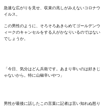
急速な広がりを見せ、収束の兆しがみえないコロナウ
イルス。
この男性のように、そろそろあきらめてゴールデンウ
ィークのキャンセルをする人がかなりいるのではない
でしょうか。
「今日、気分はどん兵衛です。あまり辛いのは好きじ
ゃないから。特に山椒辛いやつ」
男性が最後に話したこの言葉に記者は言い知れぬ怒り