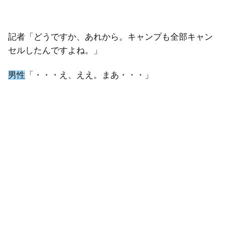
記者「どうですか、あれから。キャンプも全部キャン
セルしたんですよね。」
男性
「・・・え、ええ。まあ・・・」