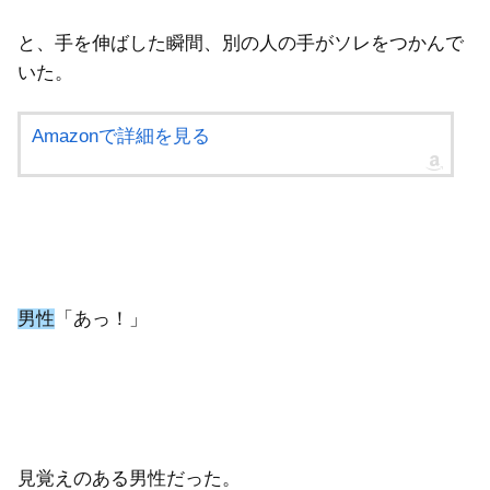
と、手を伸ばした瞬間、別の人の手がソレをつかんで
いた。
Amazonで詳細を見る
男性
「あっ！」
見覚えのある男性だった。