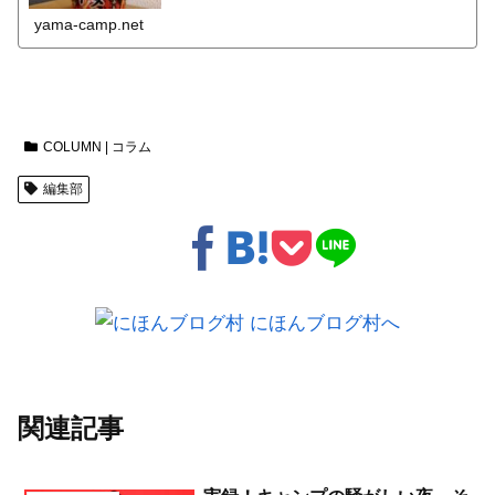
yama-camp.net
COLUMN | コラム
編集部
関連記事