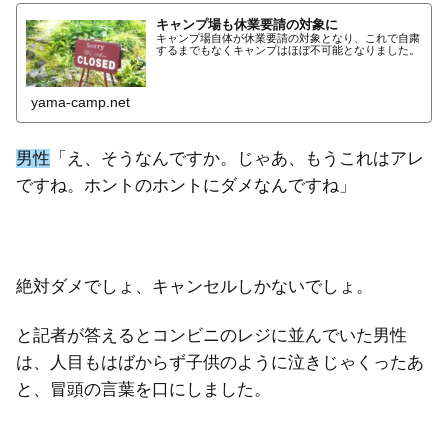
キャンプ場も休業要請の対象に
キャンプ場自体が休業要請の対象となり、これで自粛
するまでもなくキャンプはほぼ不可能となりました。
yama-camp.net
男性
「え、そうなんですか。じゃあ、もうこれはアレ
ですね。ホントのホントにダメなんですね」
絶対ダメでしょ、キャンセルしかないでしょ。
と記者が答えるとコンビニのレジに並んでいた男性
は、人目もはばからず子供のように泣きじゃくったあ
と、冒頭の言葉を口にしました。