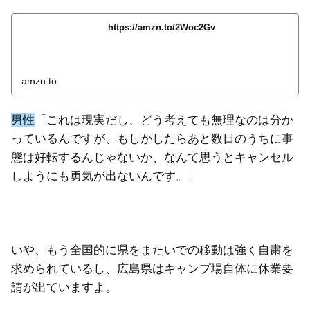
https://amzn.to/2Woc2Gv
amzn.to
男性
「これは現実だし、どう考えても無理なのは分か
っているんですが、もしかしたらあと数日のうちに事
態は好転するんじゃないか、なんて思うとキャンセル
しようにも勇気が出ないんです。」
いや、もう全国的に県をまたいでの移動は強く自粛を
求められているし、広島県はキャンプ場自体に休業要
請が出ていますよ。