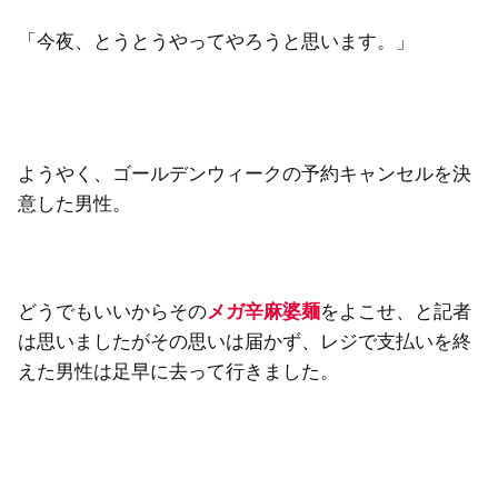
「今夜、とうとうやってやろうと思います。」
ようやく、ゴールデンウィークの予約キャンセルを決
意した男性。
どうでもいいからその
メガ辛麻婆麺
をよこせ、と記者
は思いましたがその思いは届かず、レジで支払いを終
えた男性は足早に去って行きました。