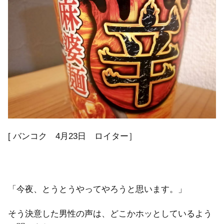
[ バンコク 4月23日 ロイター］
「今夜、とうとうやってやろうと思います。」
そう決意した男性の声は、どこかホッとしているよう