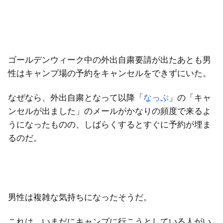
ゴールデンウィーク中の外出自粛要請が出たあとも男
性はキャンプ場の予約をキャンセルをできずにいた。
なぜなら、外出自粛となって以降「
なっぷ
」の「キャ
ンセルが出ました」のメールがかなりの頻度で来るよ
うになったものの、しばらくするとすぐに予約が埋ま
るのだ。
男性は複雑な気持ちになったそうだ。
これは、いまだにキャンプに行こうとしている人がい