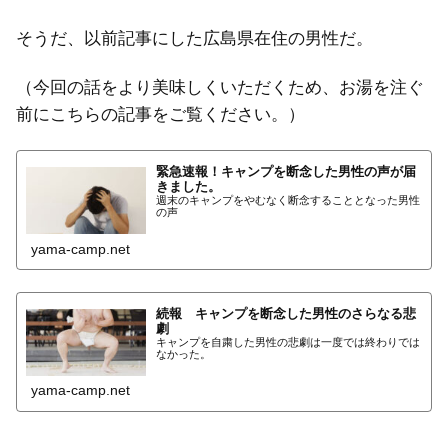
そうだ、以前記事にした広島県在住の男性だ。
（今回の話をより美味しくいただくため、お湯を注ぐ
前にこちらの記事をご覧ください。）
緊急速報！キャンプを断念した男性の声が届
きました。
週末のキャンプをやむなく断念することとなった男性
の声
yama-camp.net
続報 キャンプを断念した男性のさらなる悲
劇
キャンプを自粛した男性の悲劇は一度では終わりでは
なかった。
yama-camp.net