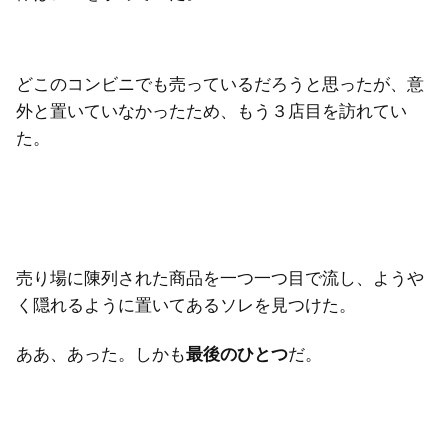
どこのコンビニでも売っているだろうと思ったが、意
外と置いていなかったため、もう３店目を訪れてい
た。
売り場に陳列された商品を一つ一つ目で流し、ようや
く隠れるように置いてあるソレを見つけた。
ああ、あった。しかも
最後のひとつ
だ。