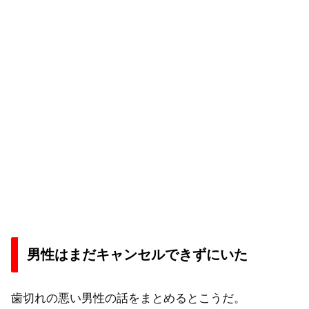
男性はまだキャンセルできずにいた
歯切れの悪い男性の話をまとめるとこうだ。