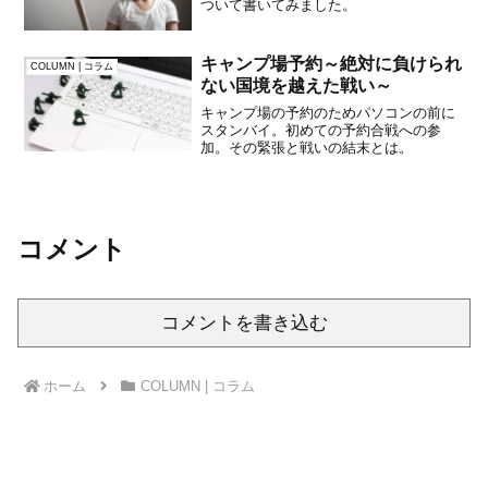
ついて書いてみました。
キャンプ場予約～絶対に負けられ
COLUMN | コラム
ない国境を越えた戦い～
キャンプ場の予約のためパソコンの前に
スタンバイ。初めての予約合戦への参
加。その緊張と戦いの結末とは。
コメント
コメントを書き込む
ホーム
COLUMN | コラム