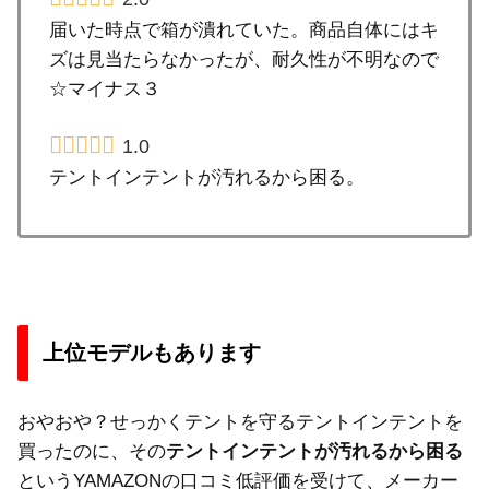
届いた時点で箱が潰れていた。商品自体にはキ
ズは見当たらなかったが、耐久性が不明なので
☆マイナス３
1.0
テントインテントが汚れるから困る。
上位モデルもあります
おやおや？せっかくテントを守るテントインテントを
買ったのに、その
テントインテントが汚れるから困る
というYAMAZONの口コミ低評価を受けて、メーカー