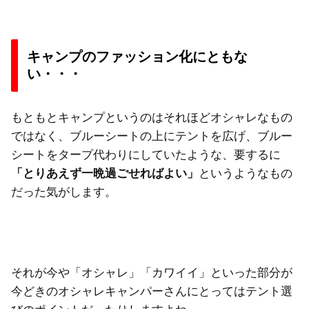
キャンプのファッション化にともな
い・・・
もともとキャンプというのはそれほどオシャレなもの
ではなく、ブルーシートの上にテントを広げ、ブルー
シートをタープ代わりにしていたような、要するに
「とりあえず一晩過ごせればよい」
というようなもの
だった気がします。
それが今や「オシャレ」「カワイイ」といった部分が
今どきのオシャレキャンパーさんにとってはテント選