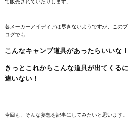
て販売されていたりします。
各メーカーアイディアは尽きないようですが、このブ
ログでも
こんなキャンプ道具があったらいいな！
きっとこれからこんな道具が出てくるに
違いない！
今回も、そんな妄想を記事にしてみたいと思います。