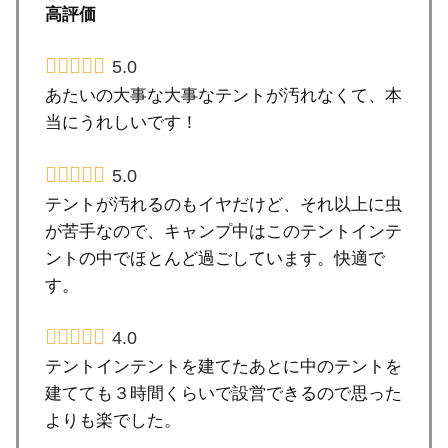
高評価
5.0
あたいの大事な大事なテントが汚れなくて、本
当にうれしいです！
5.0
テントが汚れるのもイヤだけど、それ以上に虫
が苦手なので、キャンプ中はこのテントインテ
ントの中でほとんど過ごしています。快適で
す。
4.0
テントインテントを建てたあとに中のテントを
建てても３時間くらいで設営できるので思った
よりも楽でした。