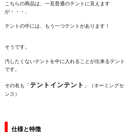
こちらの商品は、一見普通のテントに見えます
が・・・、
テントの中には、もう一つテントがあります！
そうです。
汚したくないテントを中に入れることが出来るテント
です。
テントインテント
その名も「
」（ネーミングセ
ンス）
仕様と特徴