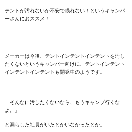
テントが汚れないか不安で眠れない！というキャンパ
ーさんにおススメ！
メーカーは今後、テントインテントインテントを汚し
たくないというキャンパー向けに、テントインテント
インテントインテントも開発中のようです。
「そんなに汚したくないなら、もうキャンプ行くな
よ。」
と漏らした社員がいたとかいなかったとか。