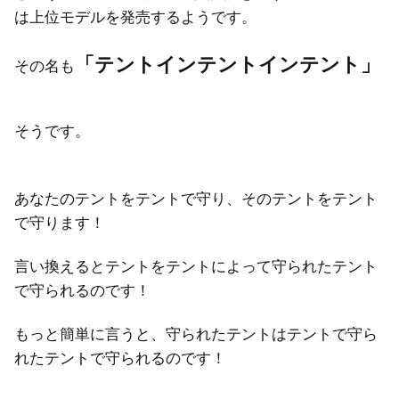
は上位モデルを発売するようです。
「テントインテントインテント」
その名も
そうです。
あなたのテントをテントで守り、そのテントをテント
で守ります！
言い換えるとテントをテントによって守られたテント
で守られるのです！
もっと簡単に言うと、守られたテントはテントで守ら
れたテントで守られるのです！