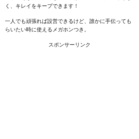
く、キレイをキープできます！
一人でも頑張れば設営できるけど、誰かに手伝っても
らいたい時に使えるメガホンつき。
スポンサーリンク