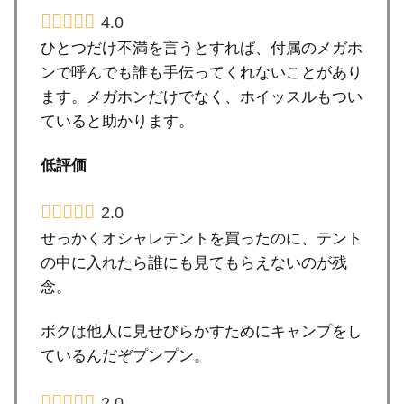
4.0
ひとつだけ不満を言うとすれば、付属のメガホ
ンで呼んでも誰も手伝ってくれないことがあり
ます。メガホンだけでなく、ホイッスルもつい
ていると助かります。
低評価
2.0
せっかくオシャレテントを買ったのに、テント
の中に入れたら誰にも見てもらえないのが残
念。
ボクは他人に見せびらかすためにキャンプをし
ているんだぞプンプン。
2.0