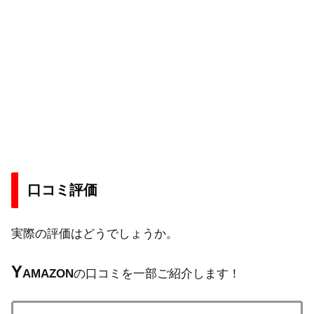
口コミ評価
実際の評価はどうでしょうか。
Y
AMAZON
の口コミを一部ご紹介します！