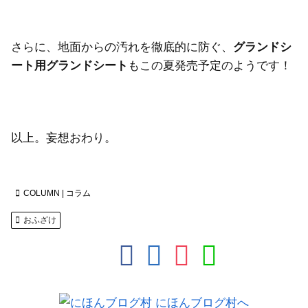
さらに、地面からの汚れを徹底的に防ぐ、
グランドシ
ート用グランドシート
もこの夏発売予定のようです！
以上。妄想おわり。
COLUMN | コラム
おふざけ