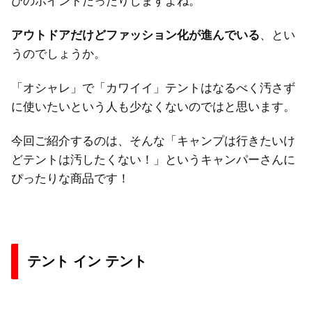
びのポイントだったりしますよね。
アウトドアだけどファッション化が進んでいる
、とい
うのでしょうか。
「オシャレ」で「カワイイ」テントはなるべく汚さず
に使いたいという人も少なくないのではと思います。
今回ご紹介するのは、そんな「キャンプは行きたいけ
どテントは汚したくない！」というキャンパーさんに
ぴったりな商品です！
テント イン テント