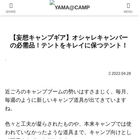
SHARE
MENU
【妄想キャンプギア】オシャレキャンパー
の必需品！テントをキレイに保つテント！
2022.04.28
近ごろのキャンプブームの勢いはすさまじく、毎月、
毎週のように新しいキャンプ道具が出てきています
ね。
色々と工夫が凝らされたものや、本来キャンプでは使
われていなかったような道具まで、キャンプ向けとし