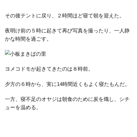
その後テントに戻り、２時間ほど寝て朝を迎えた。
夜明け前の５時に起きて再び写真を撮ったり、一人静
かな時間を過ごす。
ヨメコドモが起きてきたのは８時前。
夕方の６時から、実に14時間近くもよく寝たもんだ。
一方、寝不足のオヤジは朝食のために炭を熾し、シチ
ューを温める。