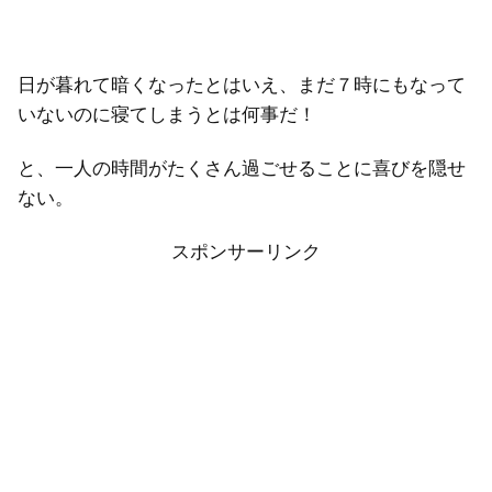
日が暮れて暗くなったとはいえ、まだ７時にもなって
いないのに寝てしまうとは何事だ！
と、一人の時間がたくさん過ごせることに喜びを隠せ
ない。
スポンサーリンク