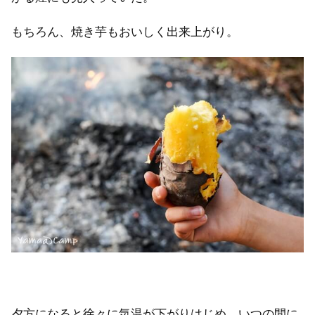
もちろん、焼き芋もおいしく出来上がり。
夕方になると徐々に気温が下がりはじめ、いつの間に