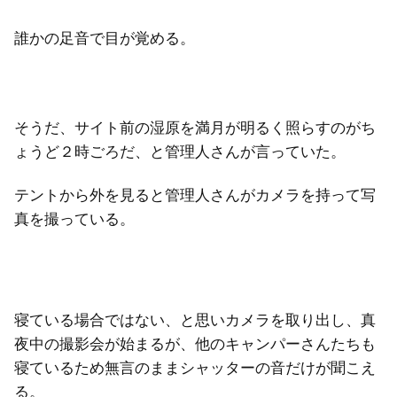
誰かの足音で目が覚める。
そうだ、サイト前の湿原を満月が明るく照らすのがち
ょうど２時ごろだ、と管理人さんが言っていた。
テントから外を見ると管理人さんがカメラを持って写
真を撮っている。
寝ている場合ではない、と思いカメラを取り出し、真
夜中の撮影会が始まるが、他のキャンパーさんたちも
寝ているため無言のままシャッターの音だけが聞こえ
る。