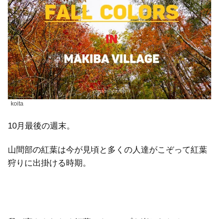
koita
10月最後の週末。
山間部の紅葉は今が見頃と多くの人達がこぞって紅葉
狩りに出掛ける時期。