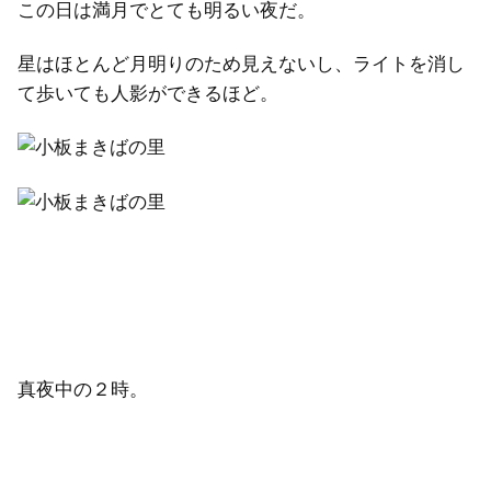
この日は満月でとても明るい夜だ。
星はほとんど月明りのため見えないし、ライトを消し
て歩いても人影ができるほど。
真夜中の２時。