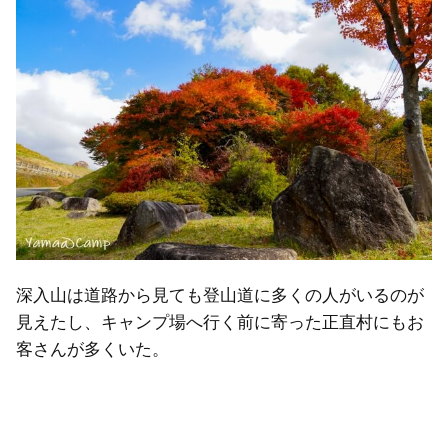
深入山は道路から見ても登山道に多くの人がいるのが
見えたし、キャンプ場へ行く前に寄った正直村にもお
客さんが多くいた。