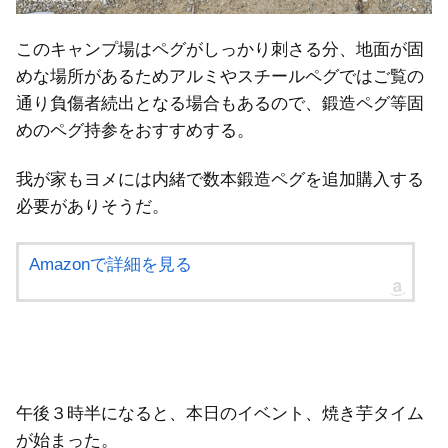
このキャンプ場はペグがしっかり刺さる分、地面が固
めな場所があるためアルミやスチールペグではご覧の
通り負傷者続出となる場合もあるので、鍛造ペグ等固
めのペグ持参をおすすめする。
我が家もヨメには内緒で数本鍛造ペグを追加購入する
必要がありそうだ。
Amazonで詳細を見る
午後３時半になると、本日のイベント、焼き芋タイム
が始まった。