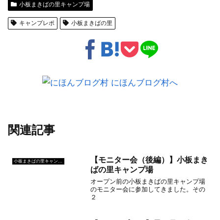
小板まきばの里キャンプ場
キャンプレポ
小板まきばの里
関連記事
【モニター会（後編）】小板まき
小板まきばの里キャンプ場
ばの里キャンプ場
オープン前の小板まきばの里キャンプ場
のモニター会に参加してきました。その
２