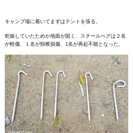
キャンプ場に着いてまずはテントを張る。
乾燥していたためか地面が固く、スチールペグは２名
が軽傷、１名が頸椎損傷、1名が再起不能となった。