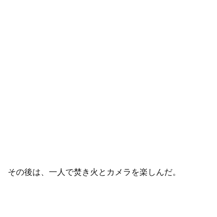
その後は、一人で焚き火とカメラを楽しんだ。