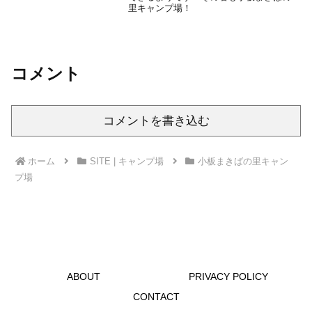
里キャンプ場！
コメント
コメントを書き込む
ホーム
SITE | キャンプ場
小板まきばの里キャン
プ場
ABOUT
PRIVACY POLICY
CONTACT