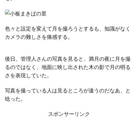
色々と設定を変えて月を撮ろうとするも、知識がなく
カメラの難しさを痛感する。
後日、管理人さんの写真を見ると、満月の夜に月を撮
るのではなく、地面に映し出された木の影で月の明る
さを表現していた。
写真を撮っている人は見るところが違うのだなあ、と
唸った。
スポンサーリンク