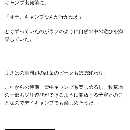
キャンプ出発前に、
「オラ、キャンプなんか行かねえ」
とぐずっていたのがウソのように自然の中の遊びを満
喫していた。
まきばの里周辺の紅葉のピークもほぼ終わり。
これからの時期、雪中キャンプも楽しめるし、牧草地
の一部もソリ遊びができるように開放する予定とのこ
となのでデイキャンプでも楽しめそうだ。