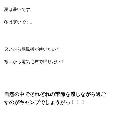
夏は暑いです。
冬は寒いです。
暑いから扇風機が使いたい？
寒いから電気毛布で眠りたい？
自然の中でそれぞれの季節を感じながら過ご
すのがキャンプでしょうがっ！！！