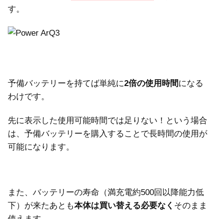
す。
予備バッテリーを持てば単純に
2倍の使用時間
になる
わけです。
先に表示した使用可能時間では足りない！という場合
は、予備バッテリーを購入することで長時間の使用が
可能になります。
また、バッテリーの寿命（満充電約500回以降能力低
下）が来たあとも
本体は買い替える必要なく
そのまま
使えます。