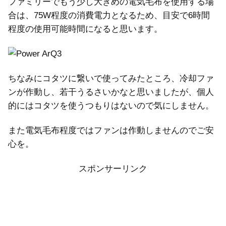
ファミリーでもう少し大きめの電気毛布を使用する場
合は、75W程度の消費電力となるため、目安で6時間
程度の使用可能時間になると思います。
ちなみにコタツに繋いで使ってみたところ、冷却ファ
ンが作動し、若干うるさいかなと思いましたが、個人
的にはコタツを使うつもりはないので気にしません。
また電気毛布程度ではファンは作動しませんのでご安
心を。
スポンサーリンク