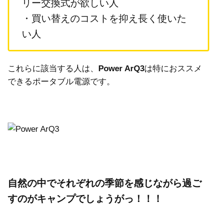
リー交換式が欲しい人
・買い替えのコストを抑え長く使いた
い人
これらに該当する人は、
Power ArQ3
は特におススメ
できるポータブル電源です。
自然の中でそれぞれの季節を感じながら過ご
すのがキャンプでしょうがっ！！！