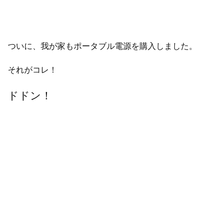
ついに、我が家もポータブル電源を購入しました。
それがコレ！
ドドン！