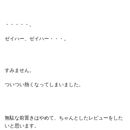
・・・・・。
ゼイハー、ゼイハー・・・。
すみません。
ついつい熱くなってしまいました。
無駄な前置きはやめて、ちゃんとしたレビューをした
いと思います。