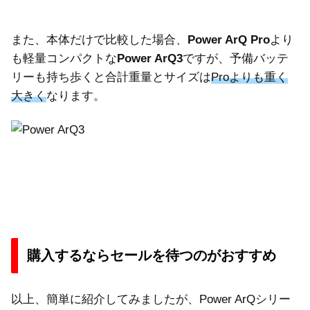
また、本体だけで比較した場合、
Power ArQ Pro
より
も軽量コンパクトな
Power ArQ3
ですが、予備バッテ
リーも持ち歩くと合計重量とサイズは
Proよりも重く
大きく
なります。
購入するならセールを待つのがおすすめ
以上、簡単に紹介してみましたが、Power ArQシリー