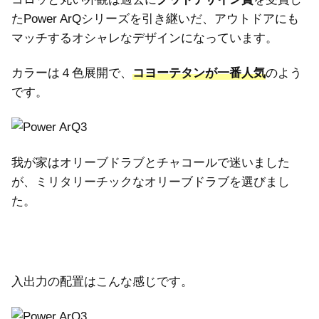
たPower ArQシリーズを引き継いだ、アウトドアにも
マッチするオシャレなデザインになっています。
カラーは４色展開で、
コヨーテタンが一番人気
のよう
です。
我が家はオリーブドラブとチャコールで迷いました
が、ミリタリーチックなオリーブドラブを選びまし
た。
入出力の配置はこんな感じです。