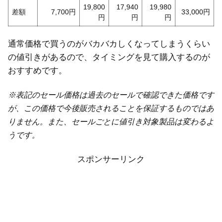
19,800
17,940
19,980
差額
7,700円
33,000円
円
円
円
通常価格で買うのがバカバカしくなってしまうくらい
の値引きがあるので、タイミングを見て購入するのが
おすすめです。
※表記のセール価格は過去のセールで確認できた価格です
が、この価格で今後販売されることを保証するものではあ
りません。また、セールごとに値引き対象製品は変わるよ
うです。
スポンサーリンク