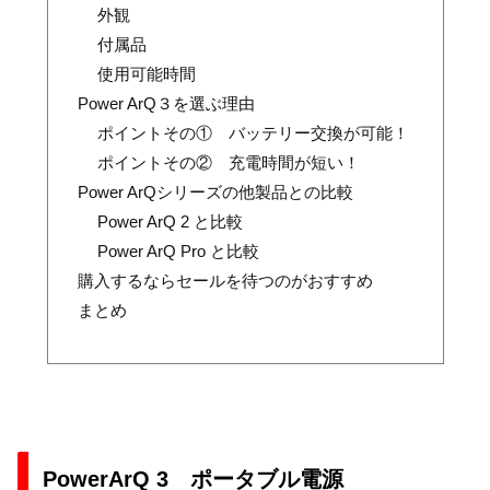
外観
付属品
使用可能時間
Power ArQ３を選ぶ理由
ポイントその① バッテリー交換が可能！
ポイントその② 充電時間が短い！
Power ArQシリーズの他製品との比較
Power ArQ 2 と比較
Power ArQ Pro と比較
購入するならセールを待つのがおすすめ
まとめ
PowerArQ 3 ポータブル電源