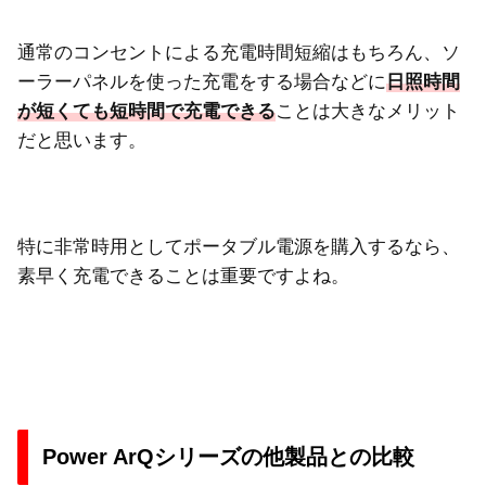
通常のコンセントによる充電時間短縮はもちろん、ソ
ーラーパネルを使った充電をする場合などに
日照時間
が短くても短時間で充電できる
ことは大きなメリット
だと思います。
特に非常時用としてポータブル電源を購入するなら、
素早く充電できることは重要ですよね。
Power ArQシリーズの他製品との比較