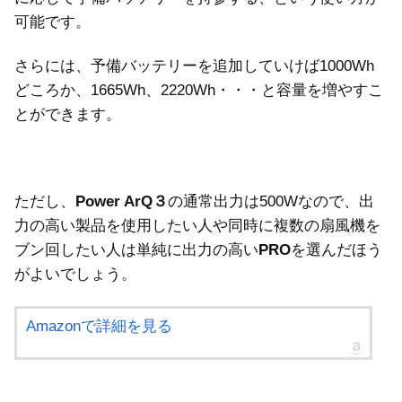
可能です。
さらには、予備バッテリーを追加していけば1000Wh
どころか、1665Wh、2220Wh・・・と容量を増やすこ
とができます。
ただし、
Power ArQ３
の通常出力は500Wなので、出
力の高い製品を使用したい人や同時に複数の扇風機を
ブン回したい人は単純に出力の高い
PRO
を選んだほう
がよいでしょう。
Amazonで詳細を見る