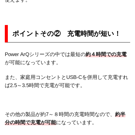
ポイントその② 充電時間が短い！
Power ArQシリーズの中では最短の
約４時間での充電
が可能になっています。
また、家庭用コンセントとUSB-Cを併用して充電すれ
ば2.5～3.5時間で充電が可能です。
その他の製品が約7～８時間の充電時間なので、
約半
分の時間で充電が可能
になっています。