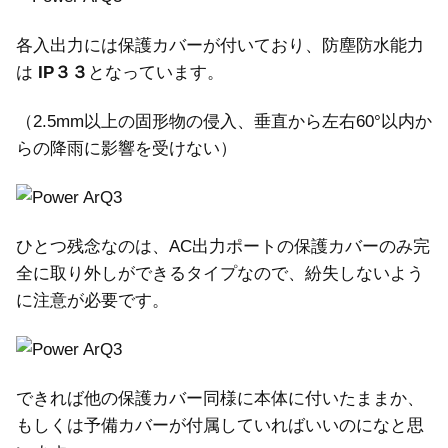
各入出力には保護カバーが付いており、防塵防水能力
は
IP３３
となっています。
（2.5mm以上の固形物の侵入、垂直から左右60°以内か
らの降雨に影響を受けない）
ひとつ残念なのは、AC出力ポートの保護カバーのみ完
全に取り外しができるタイプなので、紛失しないよう
に注意が必要です。
できれば他の保護カバー同様に本体に付いたままか、
もしくは予備カバーが付属していればいいのになと思