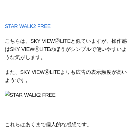
STAR WALK2 FREE
こちらは、SKY VIEW🄬LITEと似ていますが、操作感
はSKY VIEW🄬LITEのほうがシンプルで使いやすいよ
うな気がします。
また、SKY VIEW🄬LITEよりも広告の表示頻度が高い
ようです。
これらはあくまで個人的な感想です。