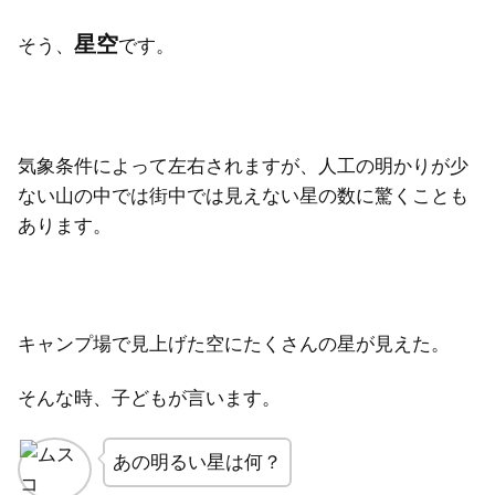
星空
そう、
です。
気象条件によって左右されますが、人工の明かりが少
ない山の中では街中では見えない星の数に驚くことも
あります。
キャンプ場で見上げた空にたくさんの星が見えた。
そんな時、子どもが言います。
あの明るい星は何？