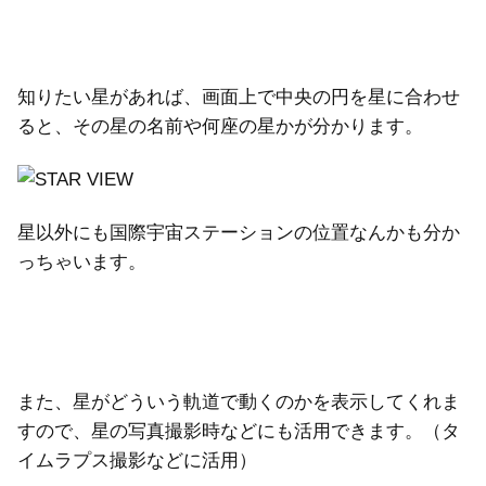
知りたい星があれば、画面上で中央の円を星に合わせ
ると、その星の名前や何座の星かが分かります。
星以外にも国際宇宙ステーションの位置なんかも分か
っちゃいます。
また、星がどういう軌道で動くのかを表示してくれま
すので、星の写真撮影時などにも活用できます。（タ
イムラプス撮影などに活用）