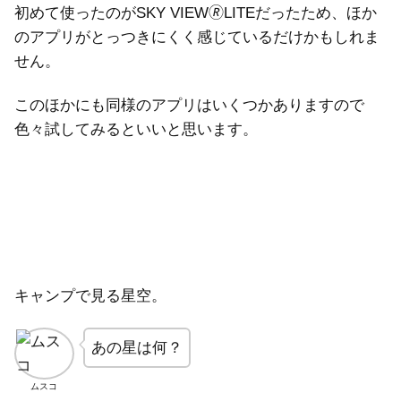
初めて使ったのがSKY VIEW🄬LITEだったため、ほか
のアプリがとっつきにくく感じているだけかもしれま
せん。
このほかにも同様のアプリはいくつかありますので
色々試してみるといいと思います。
キャンプで見る星空。
あの星は何？
ムスコ