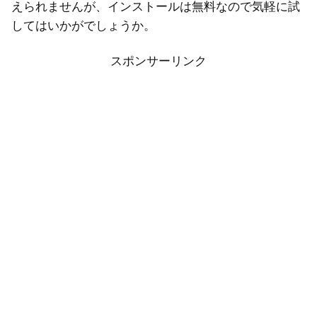
えられませんが、インストールは無料なので気軽に試
してはいかがでしょうか。
スポンサーリンク