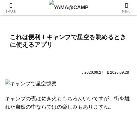
SHARE
MENU
これは便利！キャンプで星空を眺めるとき
に使えるアプリ
2020.09.27
2020.09.28
キャンプの夜は焚き火ももちろんいいですが、街を離
れた自然の中ならではの楽しみもありますね。