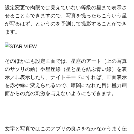
設定変更で肉眼では見えていない等級の星まで表示さ
せることもできますので、写真を撮ったらこういう星
が写るはず、というのを予測して撮影することができ
ます。
そのほかにも設定画面では、星座のアート（上の写真
のサソリの絵）や星座線（星と星を結ぶ青い線）を表
示／非表示したり、ナイトモードにすれば、画面表示
を赤や緑に変えられるので、暗闇になれた目に極力画
面からの光の刺激を与えないようにもできます。
文字と写真ではこのアプリの良さをなかなかうまく伝