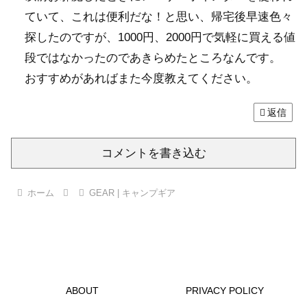
ていて、これは便利だな！と思い、帰宅後早速色々
探したのですが、1000円、2000円で気軽に買える値
段ではなかったのであきらめたところなんです。
おすすめがあればまた今度教えてください。
返信
コメントを書き込む
ホーム
GEAR | キャンプギア
ABOUT
PRIVACY POLICY