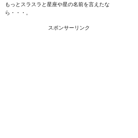
もっとスラスラと星座や星の名前を言えたな
ら・・・。
スポンサーリンク