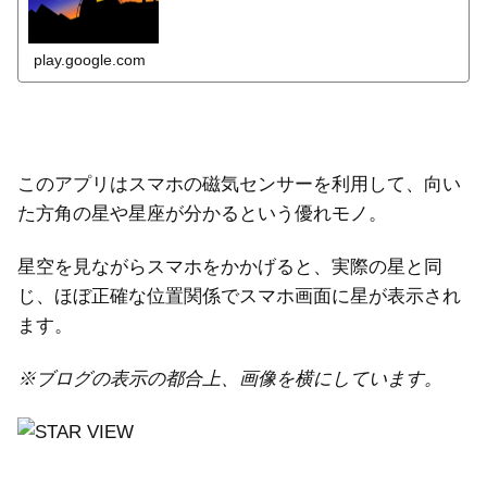
play.google.com
このアプリはスマホの磁気センサーを利用して、向い
た方角の星や星座が分かるという優れモノ。
星空を見ながらスマホをかかげると、実際の星と同
じ、ほぼ正確な位置関係でスマホ画面に星が表示され
ます。
※ブログの表示の都合上、画像を横にしています。