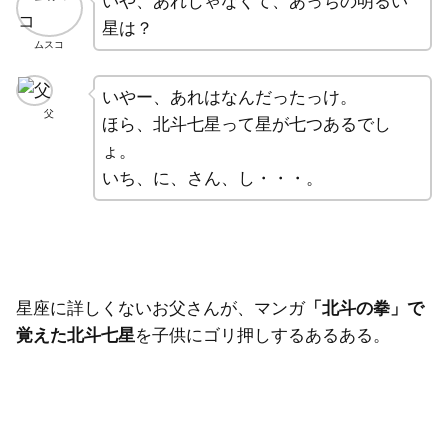
いや、あれじゃなくて、あっちの明るい
星は？
ムスコ
いやー、あれはなんだったっけ。
父
ほら、北斗七星って星が七つあるでし
ょ。
いち、に、さん、し・・・。
星座に詳しくないお父さんが、マンガ
「北斗の拳」で
覚えた北斗七星
を子供にゴリ押しするあるある。