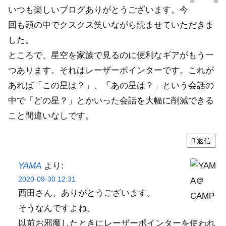
いつも楽しいブログありがとうございます。今
回も頭の中でクスクス笑いながら読ませていただきま
した。
ところで、星空を家族で見るのに便利なギアがもう一
つあります。それはレーザーポインターです。これが
あれば「この星は？」、「あの星は？」という会話の
中で「どの星？」とかいった会話を大幅に削減できる
こと間違いなしです。
返信
YAMA
より:
2020-09-30 12:31
西田さん、ありがとうございます。
そうなんですよね。
以前お邪魔したときにレーザーポインターを使われ