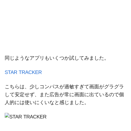
同じようなアプリもいくつか試してみました。
STAR TRACKER
こちらは、少しコンパスが過敏すぎて画面がグラグラ
して安定せず、また広告が常に画面に出ているので個
人的には使いにくいなと感じました。