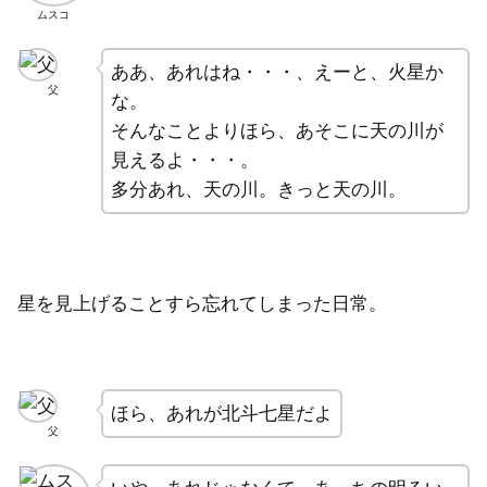
ムスコ
ああ、あれはね・・・、えーと、火星か
父
な。
そんなことよりほら、あそこに天の川が
見えるよ・・・。
多分あれ、天の川。きっと天の川。
星を見上げることすら忘れてしまった日常。
ほら、あれが北斗七星だよ
父