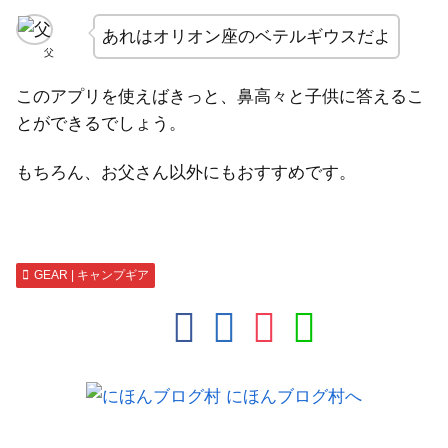
あれはオリオン座のベテルギウスだよ
父
このアプリを使えばきっと、鼻高々と子供に答えるこ
とができるでしょう。
もちろん、お父さん以外にもおすすめです。
GEAR | キャンプギア