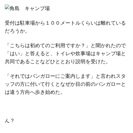
受付は駐車場から１００メートルくらいは離れている
だろうか。
「こちらは初めてのご利用ですか？」と聞かれたので
「はい」と答えると、トイレや炊事場はキャンプ場と
共同であることなどひととおり説明を受けた。
「それではバンガローにご案内します」と言われスタ
ッフの方に付いて行くとなぜか目の前のバンガローと
は違う方向へ歩き始めた。
ん？