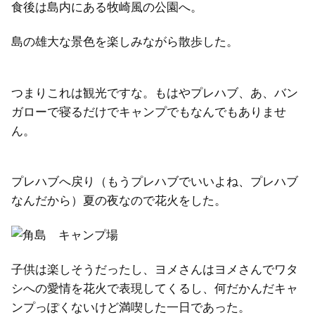
食後は島内にある牧崎風の公園へ。
島の雄大な景色を楽しみながら散歩した。
つまりこれは観光ですな。もはやプレハブ、あ、バン
ガローで寝るだけでキャンプでもなんでもありませ
ん。
プレハブへ戻り（もうプレハブでいいよね、プレハブ
なんだから）夏の夜なので花火をした。
子供は楽しそうだったし、ヨメさんはヨメさんでワタ
シへの愛情を花火で表現してくるし、何だかんだキャ
ンプっぽくないけど満喫した一日であった。