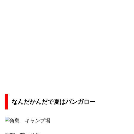
なんだかんだで夏はバンガロー