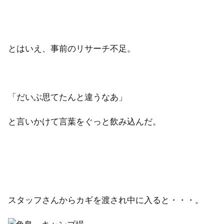
とはいえ、事前のリサーチ不足。
「だいぶ思てたんと違うなあ」
と言いかけて言葉をぐっと飲み込んだ。
スタッフさんからカギを渡され中に入ると・・・。