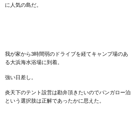
に人気の島だ。
我が家から3時間弱のドライブを経てキャンプ場のあ
る大浜海水浴場に到着。
強い日差し。
炎天下のテント設営は勘弁頂きたいのでバンガロー泊
という選択肢は正解であったかに思えた。