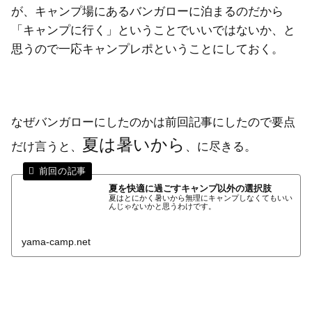
が、キャンプ場にあるバンガローに泊まるのだから
「キャンプに行く」ということでいいではないか、と
思うので一応キャンプレポということにしておく。
なぜバンガローにしたのかは前回記事にしたので要点
夏は暑いから
だけ言うと、
、に尽きる。
夏を快適に過ごすキャンプ以外の選択肢
夏はとにかく暑いから無理にキャンプしなくてもいい
んじゃないかと思うわけです。
yama-camp.net