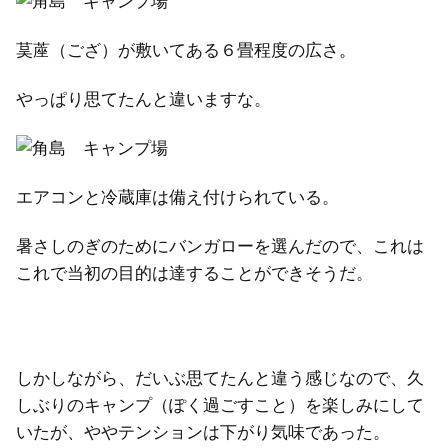
茣蓙（ござ）が敷いてある６畳程度の広さ。
やっぱり思てたんと違いますな。
エアコンと冷蔵庫は備え付けられている。
暑さしのぎのためにバンガローを選んだので、これは
これで当初の目的は達することができそうだ。
しかしながら、だいぶ思てたんと違う感じなので、久
しぶりのキャンプ（ぽく過ごすこと）を楽しみにして
いたが、ややテンションは下がり気味であった。