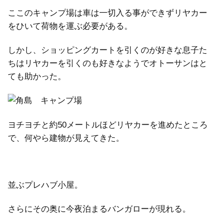
ここのキャンプ場は車は一切入る事ができずリヤカー
をひいて荷物を運ぶ必要がある。
しかし、ショッピングカートを引くのが好きな息子た
ちはリヤカーを引くのも好きなようでオトーサンはと
ても助かった。
ヨチヨチと約50メートルほどリヤカーを進めたところ
で、何やら建物が見えてきた。
並ぶプレハブ小屋。
さらにその奥に今夜泊まるバンガローが現れる。