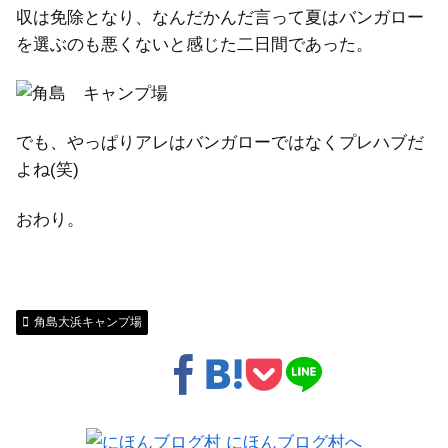
収は免除となり、なんだかんだ言って夏はバンガロー
を選ぶのも悪くないと感じた二日間であった。
でも、やっぱりアレはバンガローではなくプレハブだ
よね(笑)
おわり。
角島大浜キャンプ場