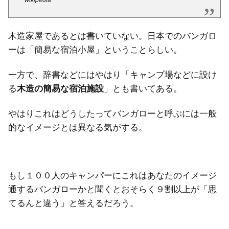
木造家屋であるとは書いていない。日本でのバンガロ
ーは「簡易な宿泊小屋」ということらしい。
一方で、辞書などにはやはり「キャンプ場などに設け
る
木造の簡易な宿泊施設
」とも書いてある。
やはりこれはどうしたってバンガローと呼ぶには一般
的なイメージとは異なる気がする。
もし１００人のキャンパーにこれはあなたのイメージ
通するバンガローかと聞くとおそらく９割以上が「思
てるんと違う」と答えるだろう。