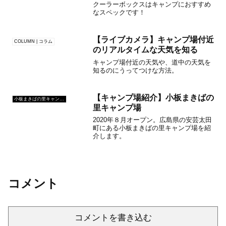
クーラーボックスはキャンプにおすすめ
なスペックです！
【ライブカメラ】キャンプ場付近
COLUMN | コラム
のリアルタイムな天気を知る
キャンプ場付近の天気や、道中の天気を
知るのにうってつけな方法。
【キャンプ場紹介】小板まきばの
小板まきばの里キャンプ場
里キャンプ場
2020年８月オープン。広島県の安芸太田
町にある小板まきばの里キャンプ場を紹
介します。
コメント
コメントを書き込む