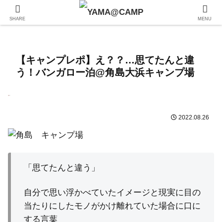
SHARE
MENU
【キャンプレポ】え？？…思てたんと違
う！バンガロー泊@角島大浜キャンプ場
2022.08.26
「思てたんと違う」
自分で思い浮かべていたイメージと現実に目の
当たりにしたモノがかけ離れていた場合に口に
する言葉