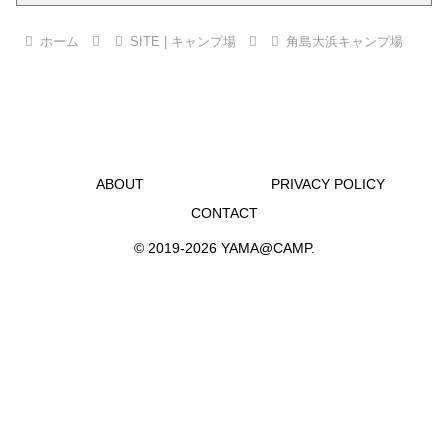
ホーム
SITE | キャンプ場
角島大浜キャンプ場
ABOUT
PRIVACY POLICY
CONTACT
© 2019-2026 YAMA@CAMP.