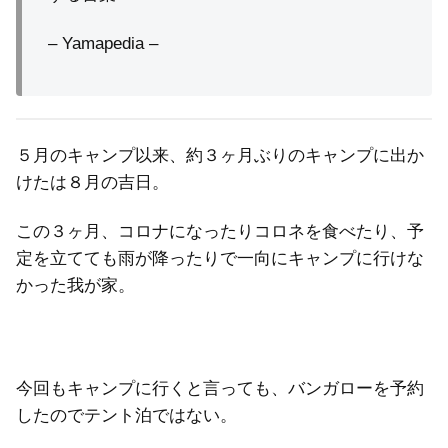
– Yamapedia –
５月のキャンプ以来、約３ヶ月ぶりのキャンプに出か
けたは８月の吉日。
この３ヶ月、コロナになったりコロネを食べたり、予
定を立てても雨が降ったりで一向にキャンプに行けな
かった我が家。
今回もキャンプに行くと言っても、バンガローを予約
したのでテント泊ではない。