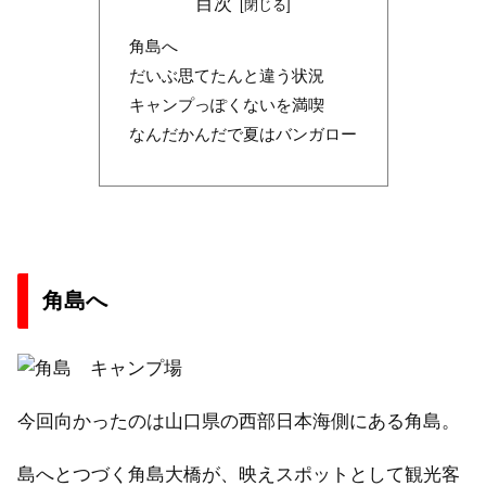
目次
角島へ
だいぶ思てたんと違う状況
キャンプっぽくないを満喫
なんだかんだで夏はバンガロー
角島へ
今回向かったのは山口県の西部日本海側にある角島。
島へとつづく角島大橋が、映えスポットとして観光客