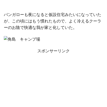
バンガローも夜になると仮設住宅みたいになっていた
が、この頃にはもう慣れたもので、よく冷えるクーラ
ーのお陰で快適な我が家と化していた。
スポンサーリンク