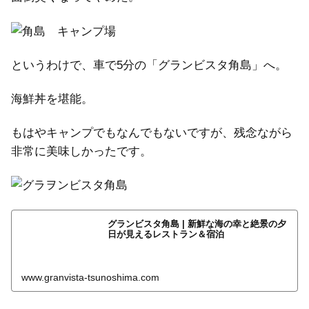
というわけで、車で5分の「グランビスタ角島」へ。
海鮮丼を堪能。
もはやキャンプでもなんでもないですが、残念ながら
非常に美味しかったです。
グランビスタ角島 | 新鮮な海の幸と絶景の夕
日が見えるレストラン＆宿泊
www.granvista-tsunoshima.com