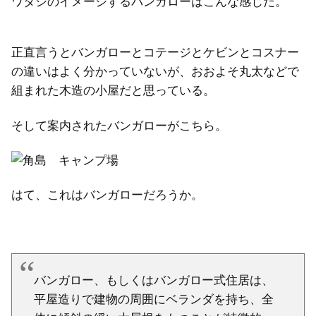
ワタシのイメージするバンガローはこんな感じだ。
正直言うとバンガローとコテージとケビンとコスナー
の違いはよく分かっていないが、おおよそ丸太などで
組まれた木造の小屋だと思っている。
そして案内されたバンガローがこちら。
はて、これはバンガローだろうか。
バンガロー、もしくはバンガロー式住居は、
平屋造りで建物の周囲にベランダを持ち、全