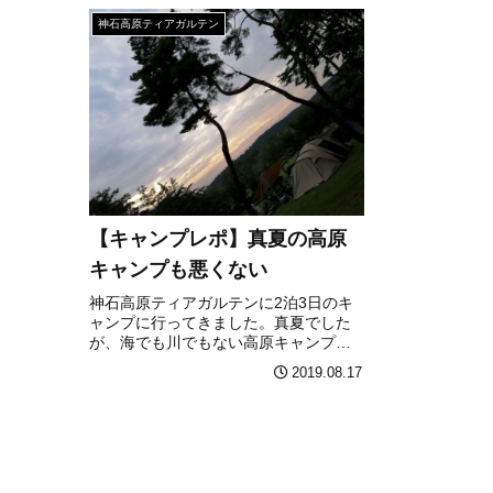
神石高原ティアガルテン
【キャンプレポ】真夏の高原
キャンプも悪くない
神石高原ティアガルテンに2泊3日のキ
ャンプに行ってきました。真夏でした
が、海でも川でもない高原キャンプも
いいですね。
2019.08.17