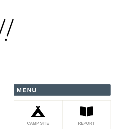
MENU
CAMP SITE
REPORT