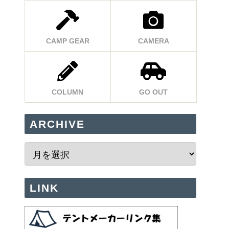
CAMP GEAR
CAMERA
COLUMN
GO OUT
ARCHIVE
LINK