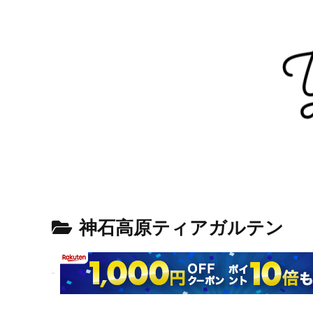
神石高原ティアガルテン