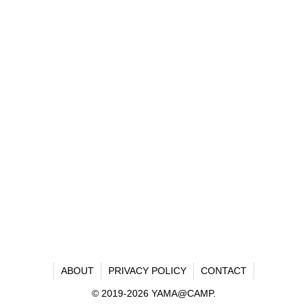
ABOUT
PRIVACY POLICY
CONTACT
© 2019-2026 YAMA@CAMP.