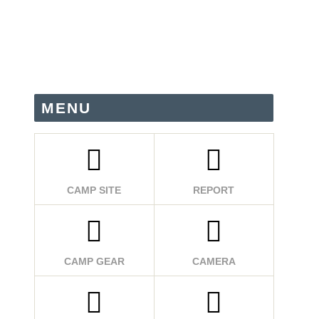
MENU
CAMP SITE
REPORT
CAMP GEAR
CAMERA