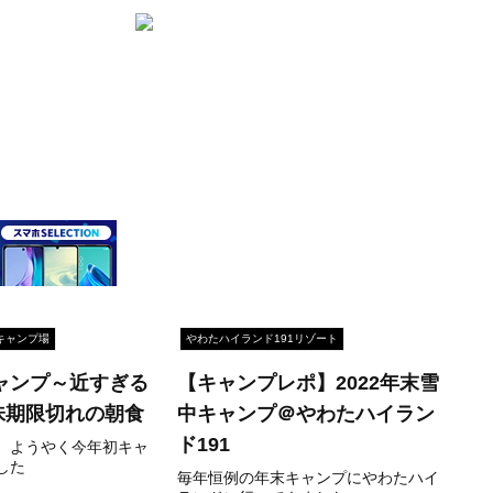
キャンプ場
やわたハイランド191リゾート
キャンプ～近すぎる
【キャンプレポ】2022年末雪
味期限切れの朝食
中キャンプ＠やわたハイラン
ド191
、ようやく今年初キャ
した
毎年恒例の年末キャンプにやわたハイ