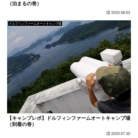
（泊まるの巻）
2020.08.02
ドルフィンファームオートキャンプ場
【キャンプレポ】ドルフィンファームオートキャンプ場
（到着の巻）
2020.07.30