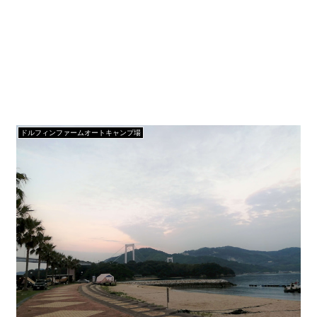
ドルフィンファームオートキャンプ場