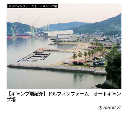
ドルフィンファームオートキャンプ場
【キャンプ場紹介】ドルフィンファーム オートキャン
プ場
2020.07.27