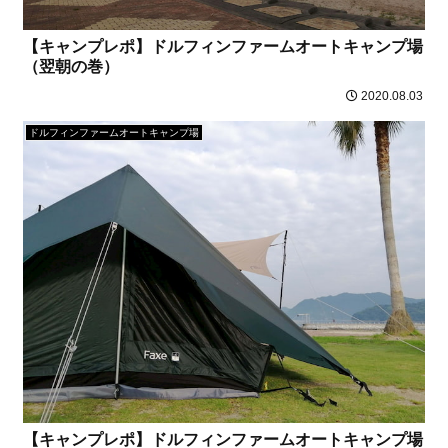
【キャンプレポ】ドルフィンファームオートキャンプ場
（翌朝の巻）
2020.08.03
ドルフィンファームオートキャンプ場
【キャンプレポ】ドルフィンファームオートキャンプ場