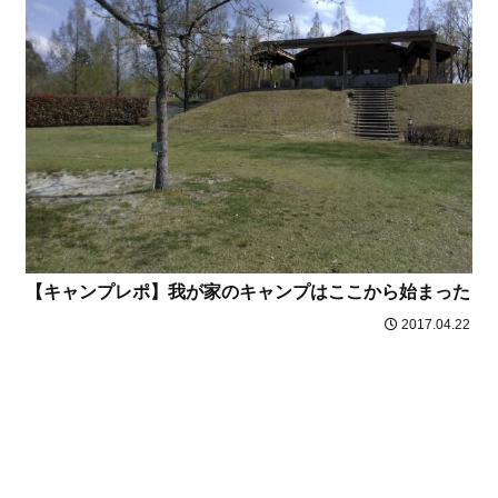
【キャンプレポ】我が家のキャンプはここから始まった
2017.04.22