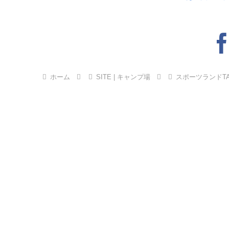
ホーム
SITE | キャンプ場
スポーツランドTA