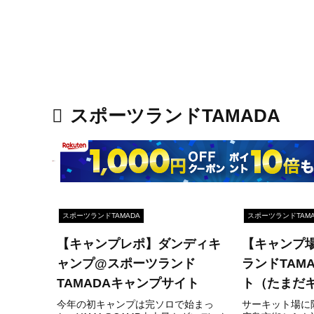
スポーツランドTAMADA
スポーツランドTAMADA
スポーツランドTAMA
【キャンプレポ】ダンディキ
【キャンプ
ャンプ@スポーツランド
ランドTAM
TAMADAキャンプサイト
ト（たまだ
今年の初キャンプは完ソロで始まっ
サーキット場に