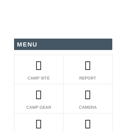
MENU
CAMP SITE
REPORT
CAMP GEAR
CAMERA