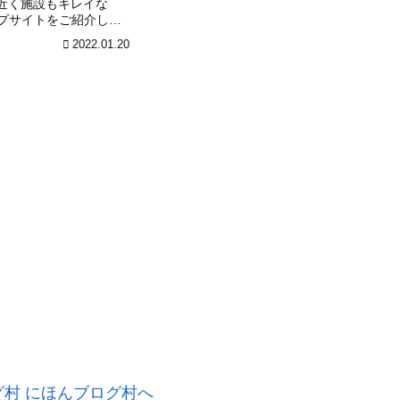
近く施設もキレイな
ンプサイトをご紹介しま
2022.01.20