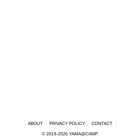
ABOUT
PRIVACY POLICY
CONTACT
© 2019-2026 YAMA@CAMP.