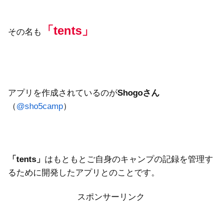
「tents」
その名も
アプリを作成されているのが
Shogoさん
（
@sho5camp
）
「tents」
はもともとご自身のキャンプの記録を管理す
るために開発したアプリとのことです。
スポンサーリンク