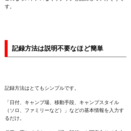
す。
記録方法は説明不要なほど簡単
記録方法はとてもシンプルです。
「日付、キャンプ場、移動手段、キャンプスタイル
（ソロ、ファミリーなど）」などの基本情報を入力す
るだけ。