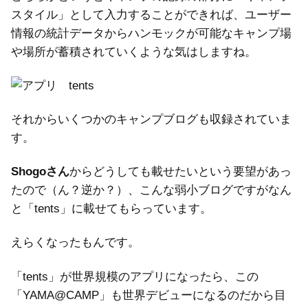
スタイル」として入力することができれば、ユーザー
情報の統計データからハンモックが可能なキャンプ場
や場所が蓄積されていくような気はしますね。
それからいくつかのキャンプブログも収録されていま
す。
Shogoさん
からどうしても載せたいという要望があっ
たので（ん？逆か？）、こんな弱小ブログですがなん
と「tents」に載せてもらっています。
えらくなったもんです。
「tents」が世界規模のアプリになったら、この
「YAMA@CAMP」も世界デビューになるのだから目