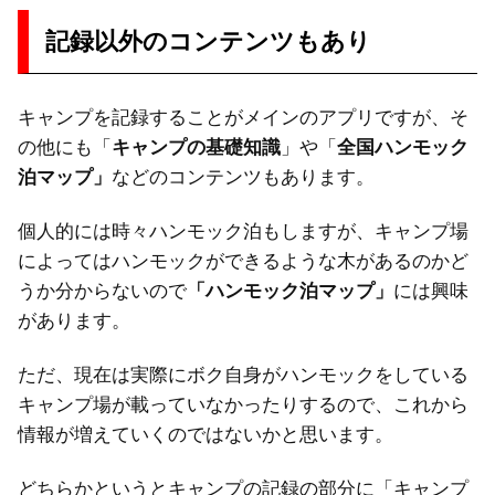
記録以外のコンテンツもあり
キャンプを記録することがメインのアプリですが、そ
の他にも「
キャンプの基礎知識
」や「
全国ハンモック
泊マップ」
などのコンテンツもあります。
個人的には時々ハンモック泊もしますが、キャンプ場
によってはハンモックができるような木があるのかど
うか分からないので
「ハンモック泊マップ」
には興味
があります。
ただ、現在は実際にボク自身がハンモックをしている
キャンプ場が載っていなかったりするので、これから
情報が増えていくのではないかと思います。
どちらかというとキャンプの記録の部分に「キャンプ