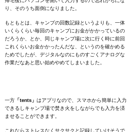
帰宅後にパソコンを開いて入力するので忘れがちにな
り、そのうち面倒になりました。
もともとは、キャンプの回数記録というよりも、一体
いくらくらい毎回のキャンプにお金がかかっているの
だろうか、とか、同じキャンプ場に次に行く時に前回
これくらいお金かかったんだな、というのを確かめる
ためでしたが、デジタルなのにものすごくアナログな
作業だなあと思い始めやめてしまいました。
一方
「tents」
はアプリなので、スマホから簡単に入力
できるしキャンプ場で焚き火をしながらでも入力を済
ませることができます。
これならストレスなくサクサクと記録していけそうで