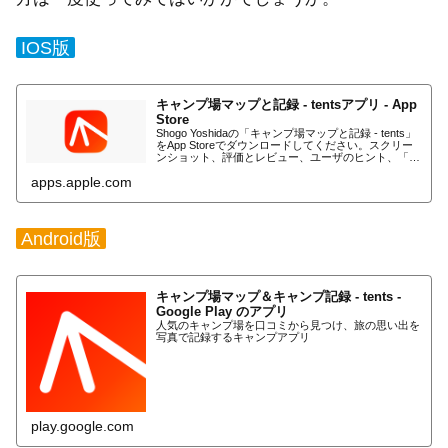
IOS版
キャンプ場マップと記録 - tentsアプリ - App
Store
Shogo Yoshidaの「キャンプ場マップと記録 - tents」
をApp Storeでダウンロードしてください。スクリー
ンショット、評価とレビュー、ユーザのヒント、「キ
ャンプ場マップと記録 - tents」に似たゲームを見るこ
apps.apple.com
となどが...
Android版
キャンプ場マップ＆キャンプ記録 - tents -
Google Play のアプリ
人気のキャンプ場を口コミから見つけ、旅の思い出を
写真で記録するキャンプアプリ
play.google.com