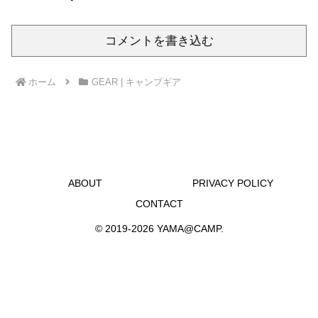
コメントを書き込む
ホーム
GEAR | キャンプギア
ABOUT
PRIVACY POLICY
CONTACT
© 2019-2026 YAMA@CAMP.