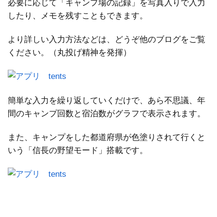
必要に応じて「キャンプ場の記録」を写真入りで入力
したり、メモを残すこともできます。
より詳しい入力方法などは、どうぞ他のブログをご覧
ください。（丸投げ精神を発揮）
簡単な入力を繰り返していくだけで、あら不思議、年
間のキャンプ回数と宿泊数がグラフで表示されます。
また、キャンプをした都道府県が色塗りされて行くと
いう「信長の野望モード」搭載です。