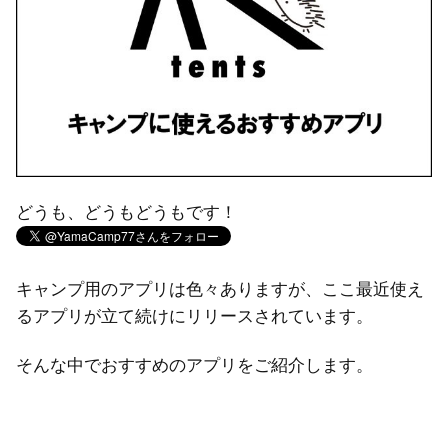
どうも、どうもどうもです！
キャンプ用のアプリは色々ありますが、ここ最近使え
るアプリが立て続けにリリースされています。
そんな中でおすすめのアプリをご紹介します。