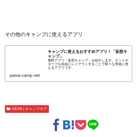
その他のキャンプに使えるアプリ
キャンプに使えるおすすめアプリ！「妄想キ
ャンプ」
無料アプリ「妄想キャンプ」を紹介します。テントや
タープを自由にレイアウトすることで様々な用途に使
えるアプリです。
yama-camp.net
GEAR | キャンプギア