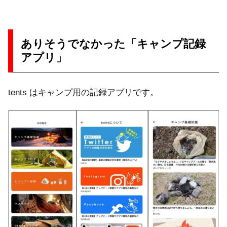
ありそうでなかった「キャンプ記録
アプリ」
tents はキャンプ用の記録アプリです。