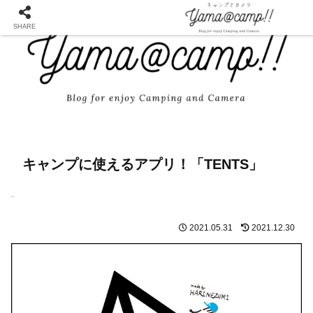
SHARE
キャンプに使えるアプリ！「TENTS」
2021.05.31
2021.12.30