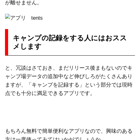
が離せません。
キャンプの記録をする人にはおスス
メします
と、冗談はさておき、まだリリース後まもないのでキ
ャンプ場データの追加中など伸びしろがたくさんあり
ますが、「キャンプを記録する」という部分では現時
点でも十分に満足できるアプリです。
もちろん無料で簡単便利なアプリなので、興味のある
方は一度使ってみてはいかがでしょうか。