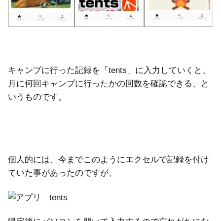
キャンプに行った記録を「tents」に入力していくと、
月に何回キャンプに行ったかの回数を確認できる、と
いうものです。
個人的には、今までこのようにエクセルで記録を付け
ていた事があったのですが、