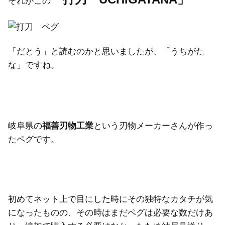
それがこの
「だとう」と読むのかと思いましたが、「うちがた
な」ですね。
岐阜県の
福善刃物工業
という刃物メーカーさんが作っ
たペグです。
初めてネット上で目にした時にその独特なカタチが気
になったものの、その時はまだペグは必要な数だけあ