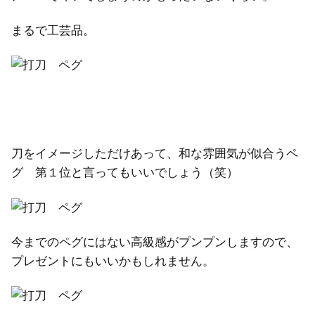
まるで工芸品。
刀をイメージしただけあって、和な雰囲気が似合うペ
グ 第１位と言ってもいいでしょう（笑）
今までのペグにはない高級感がプンプンしますので、
プレゼントにもいいかもしれません。