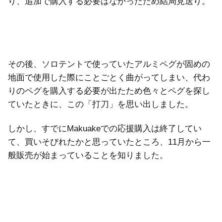
り、追加で購入する必要はなかったため結局見送り。
その後、ソロテントで使っていたアルミペグが固めの
地面で使用した際にことごとく曲がってしまい、代わ
りのペグを購入する必要が出たため色々とペグを探し
ていたときに、この「打刀」を思い出しました。
しかし、すでにMakuakeでの応援購入は終了してい
て、買いそびれたかと思っていたところ、11月から一
般販売が始まっていることを知りました。