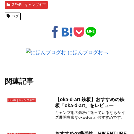
GEAR | キャンプギア
ペグ
関連記事
【oka-d-art 鉄板】おすすめの鉄
GEAR | キャンプギア
板「oka-d-art」をレビュー
キャンプ用の鉄板に迷っているならサイ
ズ展開豊富なoka-d-artがおすすめです。
おすすめの携帯枕 HIKENTURE