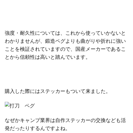
強度・耐久性については、これから使っていかないと
わかりませんが、鍛造ペグよりも曲がりや折れに強い
ことを検証されていますので、国産メーカーであるこ
とから信頼性は高いと踏んでいます。
購入した際にはステッカーもついて来ました。
なぜかキャンプ業界は自作ステッカーの交換なども活
発だったりするんですよね。