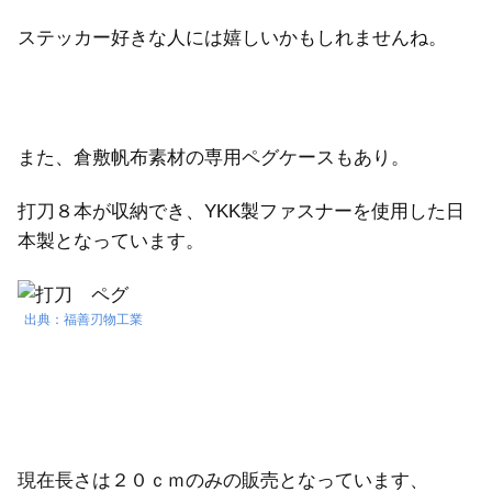
ステッカー好きな人には嬉しいかもしれませんね。
また、倉敷帆布素材の専用ペグケースもあり。
打刀８本が収納でき、YKK製ファスナーを使用した日
本製となっています。
出典：福善刃物工業
現在長さは２０ｃｍのみの販売となっています、