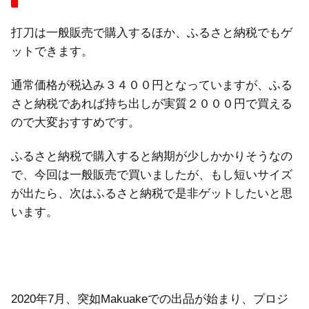
打刀は一般販売で購入するほか、ふるさと納税でもゲ
ットできます。
通常価格が税込み３４００円となっていますが、ふる
さと納税であれば持ち出しが実質２０００円で買える
ので大変おすすめです。
ふるさと納税で購入すると納期が少しかかりそうなの
で、今回は一般販売で買いましたが、もし短いサイズ
が出たら、次はふるさと納税で是非ゲットしたいと思
います。
2020年7月、突如Makuakeでの出品が始まり、プロジ