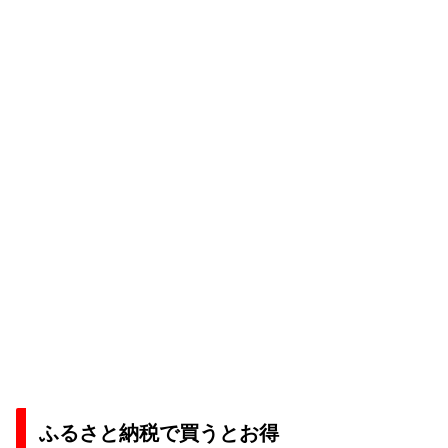
ふるさと納税で買うとお得