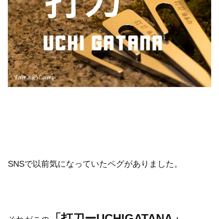
SNSで以前気になっていたペグがありました。
「打刀ーUCHIGATANA」