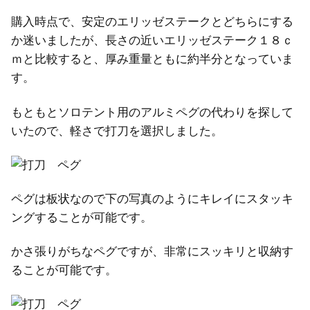
購入時点で、安定のエリッゼステークとどちらにする
か迷いましたが、長さの近いエリッゼステーク１８ｃ
ｍと比較すると、厚み重量ともに約半分となっていま
す。
もともとソロテント用のアルミペグの代わりを探して
いたので、軽さで打刀を選択しました。
ペグは板状なので下の写真のようにキレイにスタッキ
ングすることが可能です。
かさ張りがちなペグですが、非常にスッキリと収納す
ることが可能です。