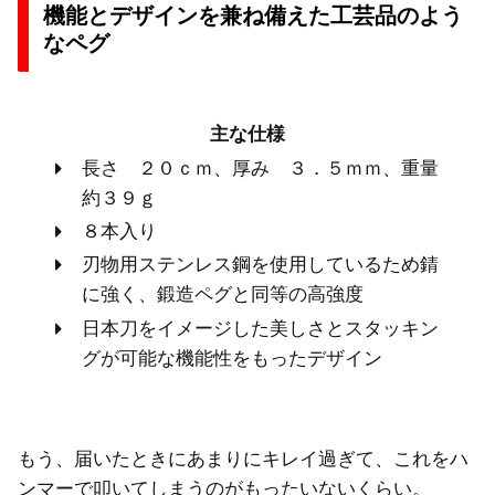
機能とデザインを兼ね備えた工芸品のよう
なペグ
主な仕様
長さ ２０ｃｍ、厚み ３．５ｍｍ、重量
約３９ｇ
８本入り
刃物用ステンレス鋼を使用しているため錆
に強く、鍛造ペグと同等の高強度
日本刀をイメージした美しさとスタッキン
グが可能な機能性をもったデザイン
もう、届いたときにあまりにキレイ過ぎて、これをハ
ンマーで叩いてしまうのがもったいないくらい。