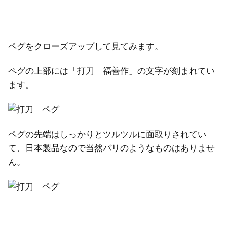
ペグをクローズアップして見てみます。
ペグの上部には「打刀 福善作」の文字が刻まれてい
ます。
ペグの先端はしっかりとツルツルに面取りされてい
て、日本製品なので当然バリのようなものはありませ
ん。