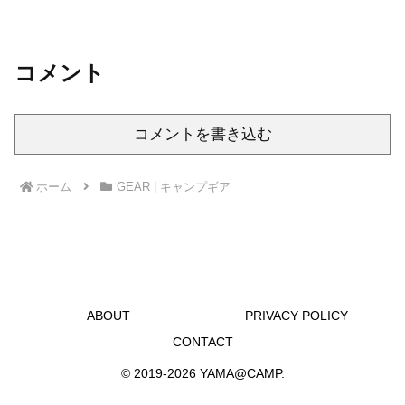
コメント
コメントを書き込む
ホーム
GEAR | キャンプギア
ABOUT
PRIVACY POLICY
CONTACT
© 2019-2026 YAMA@CAMP.