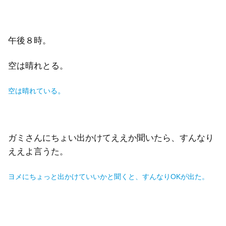
午後８時。
空は晴れとる。
。
空は晴れている
ガミさんにちょい出かけてええか聞いたら、すんなり
ええよ言うた。
ヨメにちょっと出かけていいかと聞くと、すんなりOKが出た。