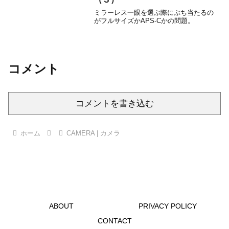
ミラーレス一眼を選ぶ際にぶち当たるの
がフルサイズかAPS-Cかの問題。
コメント
コメントを書き込む
ホーム
CAMERA | カメラ
ABOUT
PRIVACY POLICY
CONTACT