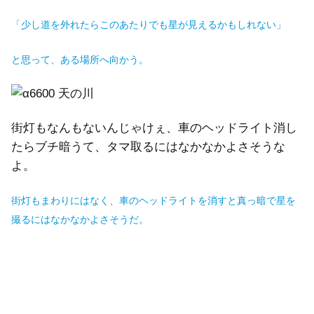
「少し道を外れたらこのあたりでも星が見えるかもしれない」
と思って、ある場所へ向かう。
街灯もなんもないんじゃけぇ、車のヘッドライト消し
たらブチ暗うて、タマ取るにはなかなかよさそうな
よ。
街灯もまわりにはなく、車のヘッドライトを消すと真っ暗で星を
撮るにはなかなかよさそうだ。