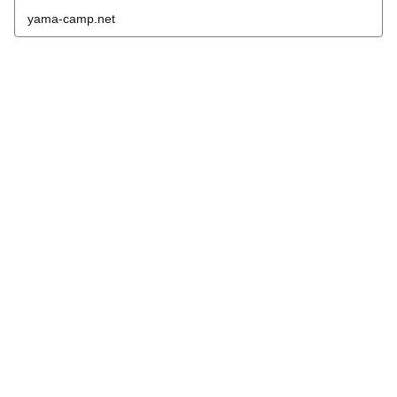
yama-camp.net