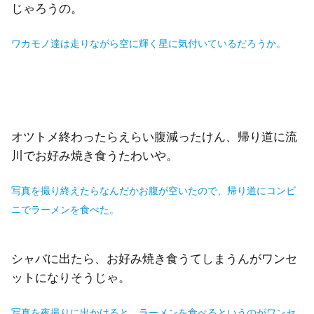
じゃろうの。
ワカモノ達は走りながら空に輝く星に気付いているだろうか。
オツトメ終わったらえらい腹減ったけん、帰り道に流
川でお好み焼き食うたわいや。
写真を撮り終えたらなんだかお腹が空いたので、帰り道にコンビ
ニでラーメンを食べた。
シャバに出たら、お好み焼き食うてしまうんがワンセ
ットになりそうじゃ。
写真を夜撮りに出か
けると、ラーメンを食べるというのがワンセ