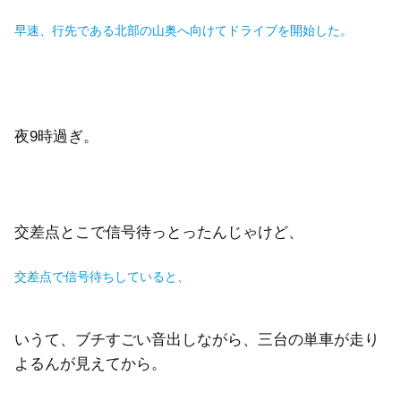
早速、
行先である北部の山奥へ向けてドライブを開始した。
夜9時過ぎ。
交差点とこで信号待っとったんじゃけど、
交差点で信号待ちしていると、
いうて、ブチすごい音出しながら、三台の単車が走り
よるんが見えてから。