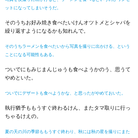
ットになってしまいそうだ。
そのうちお好み焼き食べたいけんオツトメとシャバを
繰り返すようになるかも知れんで。
そのうちラーメンを食べたいから写真を撮りに出かける、という
ことになる可能性もある。
ついでにもみじまんじゅうも食べようかのう、思うて
やめといた。
ついでに
デザートも食べようかな、と思ったがやめておいた。
執行猶予ももうすぐ終わるけん、またタマ取りに行っ
ちゃるけえの。
夏の天の川の季節ももうすぐ終わり、秋には秋の星を撮りにまた