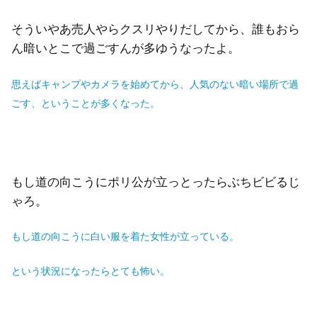
そういやあ売人やらクスリやりだしてから、誰もおら
ん暗いとこで過ごすんが多ゆうなったよ。
思えばキャンプやカメラを始めてから、人気のない暗い場所で過
ごす、ということが多くなった。
もし道の向こうにポリ公が立っとったらぶちビビるじ
ゃろ。
もし道
の向こうに白い服を着た女性が立っている。
という状況になったらとても怖い。