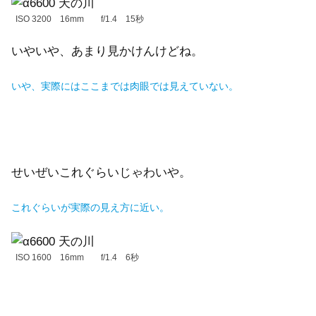
ISO 3200 16mm f/1.4 15秒
いやいや、あまり見かけんけどね。
い
や、実際にはここまでは肉眼では見えていない。
せいぜいこれぐらいじゃわいや。
これぐらいが実際の見え方に近い。
ISO 1600 16mm f/1.4 6秒