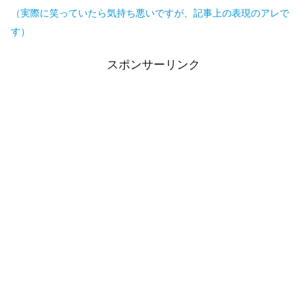
（実際に笑っていたら気持ち悪いですが、記事上の表現のアレで
す）
スポンサーリンク