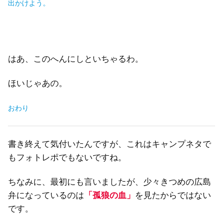
出かけよう。
はあ、このへんにしといちゃるわ。
ほいじゃあの。
おわり
書き終えて気付いたんですが、これはキャンプネタで
もフォトレポでもないですね。
ちなみに、最初にも言いましたが、少々きつめの広島
弁になっているのは
「孤狼の血」
を見たからではない
です。