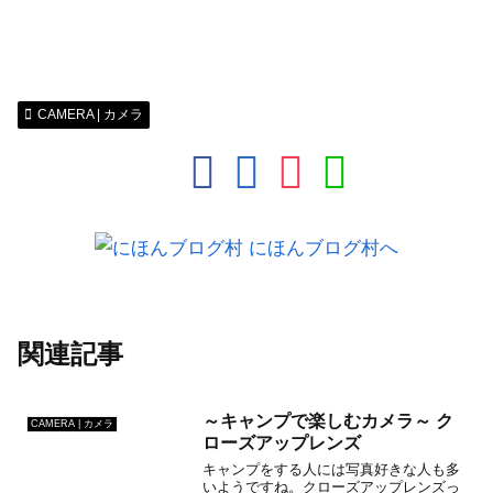
CAMERA | カメラ
関連記事
～キャンプで楽しむカメラ～ ク
CAMERA | カメラ
ローズアップレンズ
キャンプをする人には写真好きな人も多
いようですね。クローズアップレンズっ