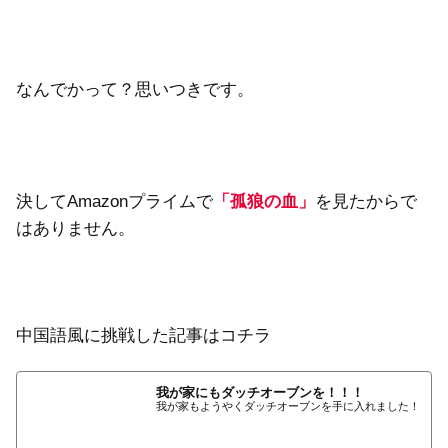
なんでかって？思いつきです。
決してAmazonプライムで
「孤狼の血」
を見たからで
はありません。
中国語風に挑戦した記事はコチラ
我が家にもダッチオーブンを！！！
我が家もようやくダッチオーブンを手に入れました！