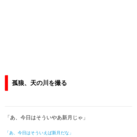
孤狼、天の川を撮る
「あ、今日はそういやあ新月じゃ」
「あ、今日はそういえば新月だな」