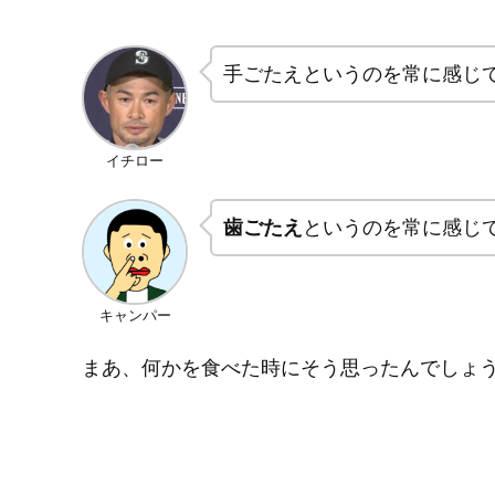
手ごたえというのを常に感じ
イチロー
歯ごたえ
というのを常に感じ
キャンパー
まあ、何かを食べた時にそう思ったんでしょ