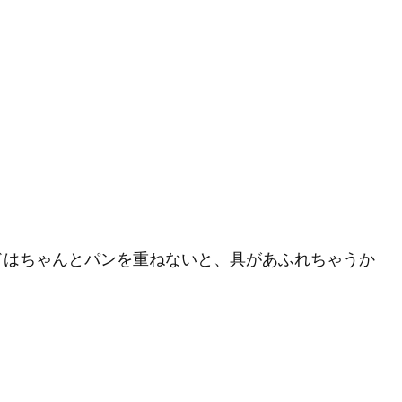
ドはちゃんとパンを重ねないと、具があふれちゃうか