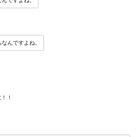
なんですよね。
ちなんですよね。
意！！