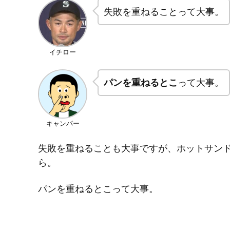
失敗を重ねることって大事。
イチロー
パンを重ねるとこ
って大事。
キャンパー
失敗を重ねることも大事ですが、ホットサン
ら。
パンを重ねるとこって大事。