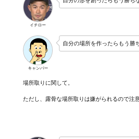
自分の形を創ったらもう勝ち
イチロー
自分の場所を作ったらもう勝
キャンパー
場所取りに関して。
ただし、露骨な場所取りは嫌がられるので注