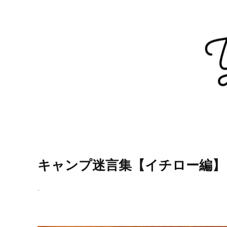
キャンプ迷言集【イチロー編】