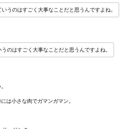
ていうのはすごく大事なことだと思うんですよね。
いうのはすごく大事なことだと思うんですよね。
い。
時には小さな肉でガマンガマン。