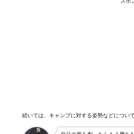
スポ
続いては、キャンプに対する姿勢などについ