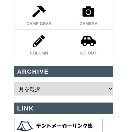
CAMP GEAR
CAMERA
COLUMN
GO OUT
ARCHIVE
LINK