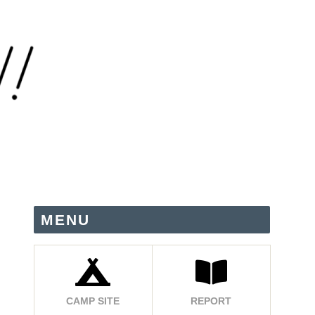
MENU
CAMP SITE
REPORT