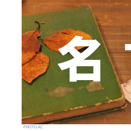
PHOTO AC