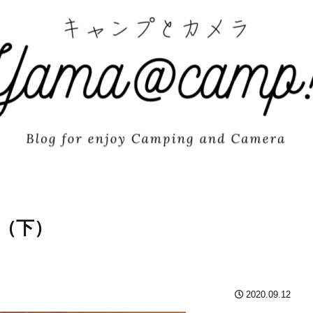
（下）
2020.09.12