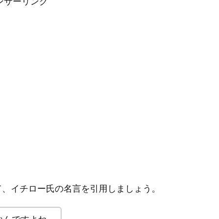
ンサーリンク
て、イチロー氏の名言を引用しましょう。