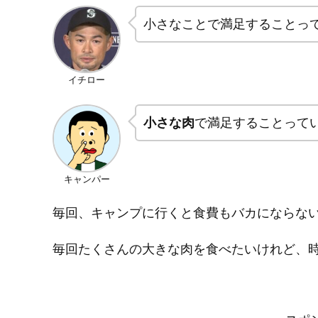
小さなことで満足することっ
イチロー
小さな肉
で満足することって
キャンパー
毎回、キャンプに行くと食費もバカにならな
毎回たくさんの大きな肉を食べたいけれど、